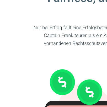
Nur bei Erfolg fällt eine Erfolgsbet
Captain Frank teurer, als ein
vorhandenen Rechtsschutzvers