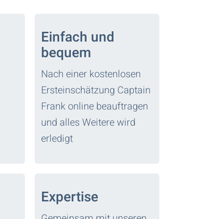
Einfach und
bequem
Nach einer kostenlosen
Ersteinschätzung Captain
Frank online beauftragen
und alles Weitere wird
erledigt
Expertise
Gemeinsam mit unseren