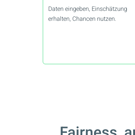
Daten eingeben, Einschätzung
erhalten, Chancen nutzen.
Fairness, a