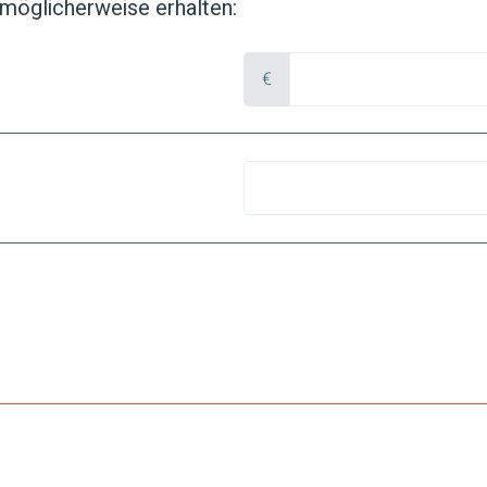
 möglicherweise erhalten:
€