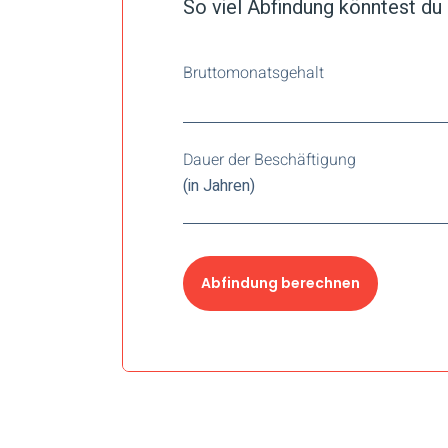
So viel Abfindung könntest du
Bruttomonatsgehalt
Dauer der Beschäftigung
(in Jahren)