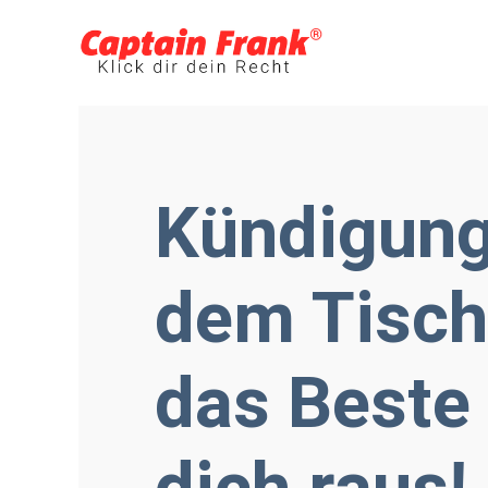
Kündigung
dem Tisch
das Beste 