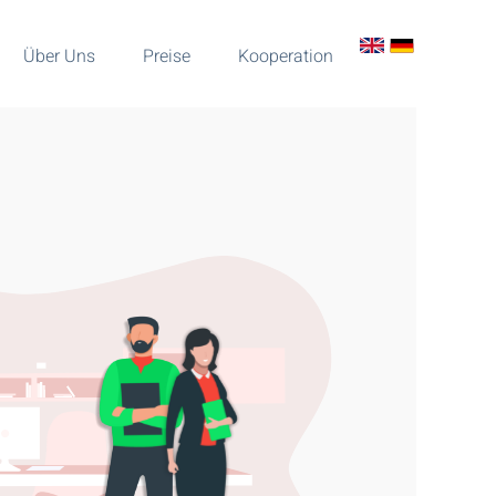
Über Uns
Preise
Kooperation