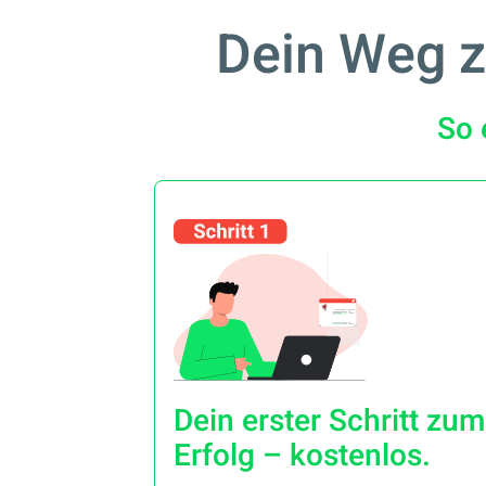
Dein Weg zu
So 
Dein erster Schritt zum
Erfolg – kostenlos.