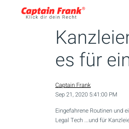
Kanzleie
es für e
Captain Frank
Sep 21, 2020 5:41:00 PM
Eingefahrene Routinen und ei
Legal Tech ...und für Kanzlei