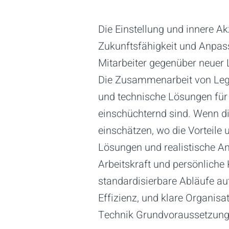
Die Einstellung und innere 
Zukunftsfähigkeit und Anpassu
Mitarbeiter gegenüber neuer 
Die Zusammenarbeit von Lega
und technische Lösungen für 
einschüchternd sind. Wenn di
einschätzen, wo die Vorteile
Lösungen und realistische A
Arbeitskraft und persönlich
standardisierbare Abläufe au
Effizienz, und klare Organisa
Technik Grundvoraussetzung