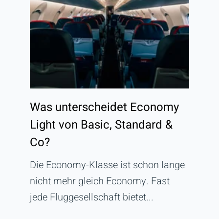
Was unterscheidet Economy
Light von Basic, Standard &
Co?
Die Economy-Klasse ist schon lange
nicht mehr gleich Economy. Fast
jede Fluggesellschaft bietet...