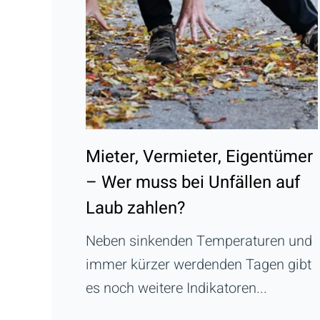
Mieter, Vermieter, Eigentümer
– Wer muss bei Unfällen auf
Laub zahlen?
Neben sinkenden Temperaturen und
immer kürzer werdenden Tagen gibt
es noch weitere Indikatoren...