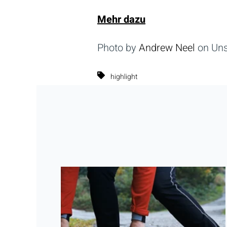
Mehr dazu
Photo by
Andrew Neel
on Uns
highlight