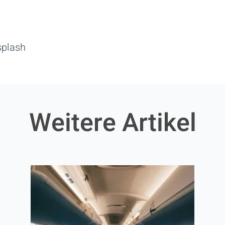
plash
Weitere Artikel