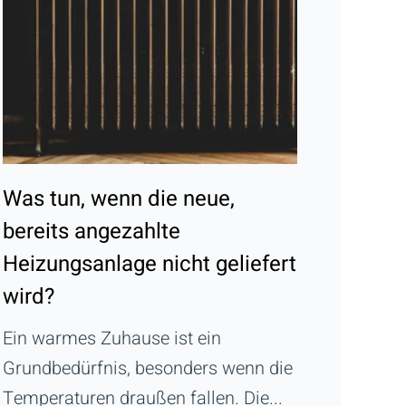
Was tun, wenn die neue,
bereits angezahlte
Heizungsanlage nicht geliefert
wird?
Ein warmes Zuhause ist ein
Grundbedürfnis, besonders wenn die
Temperaturen draußen fallen. Die...