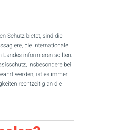
 Schutz bietet, sind die
ssagiere, die internationale
n Landes informieren sollten.
sisschutz, insbesondere bei
wahrt werden, ist es immer
keiten rechtzeitig an die