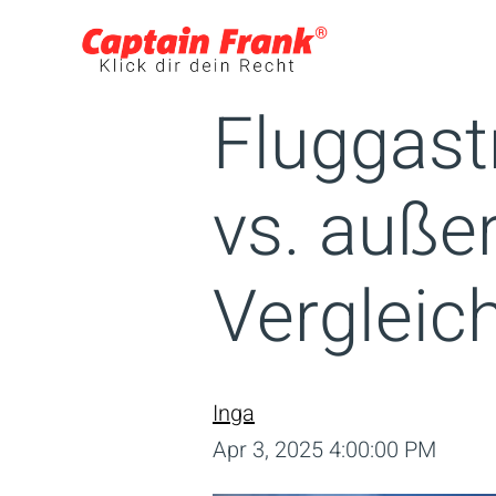
Fluggast
vs. außer
Vergleic
Inga
Apr 3, 2025 4:00:00 PM