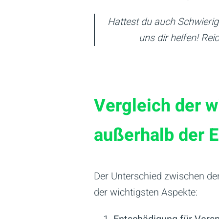
Hattest du auch Schwierig
uns dir helfen! Re
Vergleich der w
außerhalb der 
Der Unterschied zwischen den
der wichtigsten Aspekte: