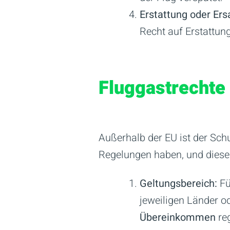
Erstattung oder Ers
Recht auf Erstattung
Fluggastrechte
Außerhalb der EU ist der Sch
Regelungen haben, und diese 
Geltungsbereich:
Fü
jeweiligen Länder o
Übereinkommen
reg