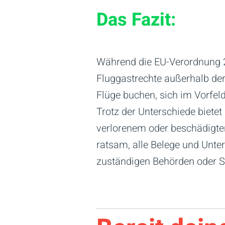
Das Fazit:
Während die EU-Verordnung 2
Fluggastrechte außerhalb der 
Flüge buchen, sich im Vorfel
Trotz der Unterschiede biete
verlorenem oder beschädigte
ratsam, alle Belege und Unter
zuständigen Behörden oder S